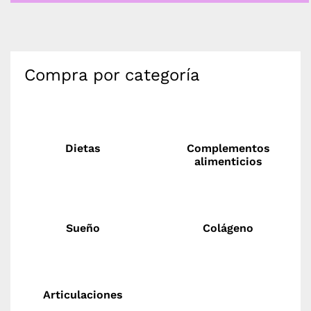
Compra por categoría
Dietas
Complementos
alimenticios
Sueño
Colágeno
Articulaciones