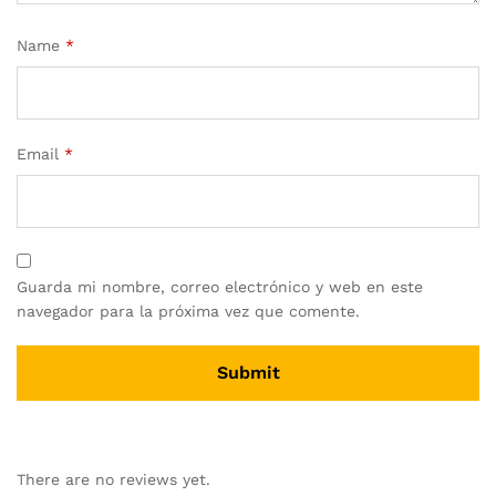
Name
*
Email
*
Guarda mi nombre, correo electrónico y web en este
navegador para la próxima vez que comente.
There are no reviews yet.