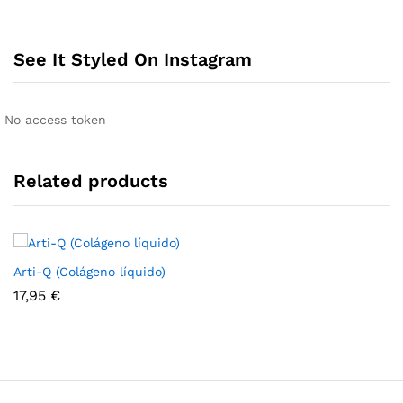
See It Styled On Instagram
No access token
Related products
Arti-Q (Colágeno líquido)
17,95
€