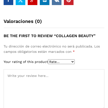
Valoraciones (0)
BE THE FIRST TO REVIEW “COLLAGEN BEAUTY”
Tu dirección de correo electrónico no será publicada.
Los
campos obligatorios están marcados con
*
Your rating of this product