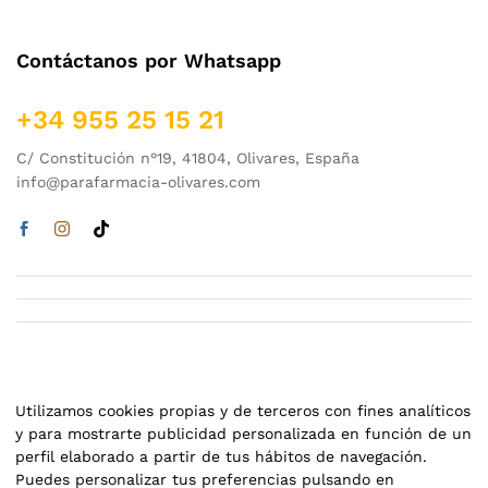
Contáctanos por Whatsapp
+34 955 25 15 21
C/ Constitución n°19, 41804, Olivares, España
info@parafarmacia-olivares.com
Utilizamos cookies propias y de terceros con fines analíticos
y para mostrarte publicidad personalizada en función de un
perfil elaborado a partir de tus hábitos de navegación.
Puedes personalizar tus preferencias pulsando en