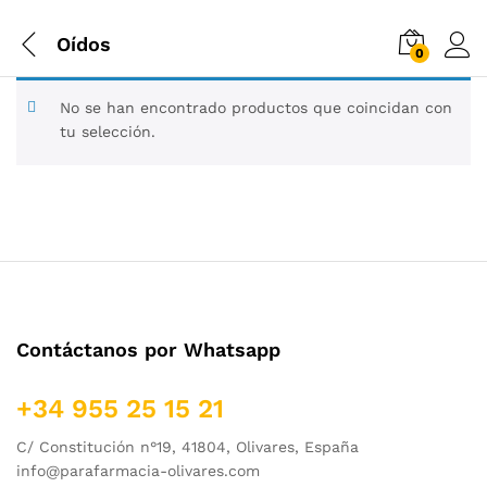
Oídos
0
No se han encontrado productos que coincidan con
tu selección.
Contáctanos por Whatsapp
+34 955 25 15 21
C/ Constitución n°19, 41804, Olivares, España
info@parafarmacia-olivares.com