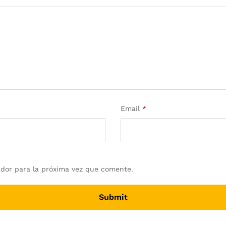
Email
*
dor para la próxima vez que comente.