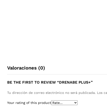
Valoraciones (0)
BE THE FIRST TO REVIEW “DRENABE PLUS+”
Tu dirección de correo electrónico no será publicada.
Los c
Your rating of this product