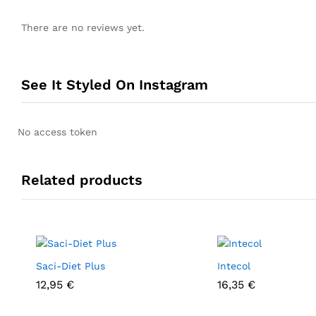
There are no reviews yet.
See It Styled On Instagram
No access token
Related products
Saci-Diet Plus
Intecol
12,95
€
16,35
€