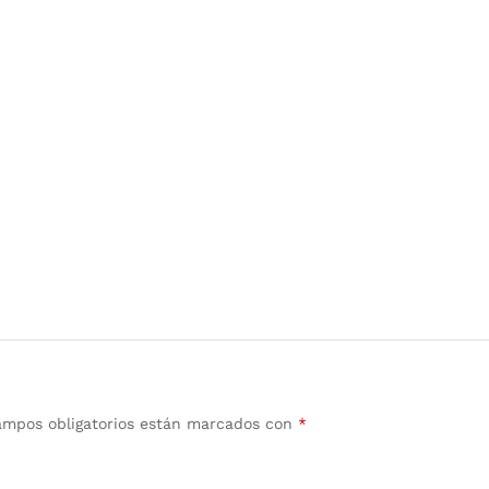
ampos obligatorios están marcados con
*