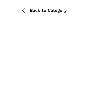
Back to
Category