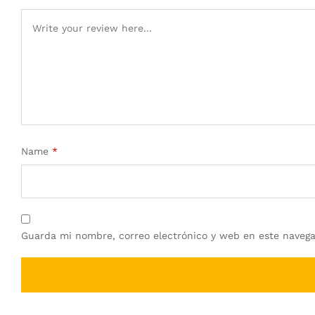
Name
*
Guarda mi nombre, correo electrónico y web en este navega